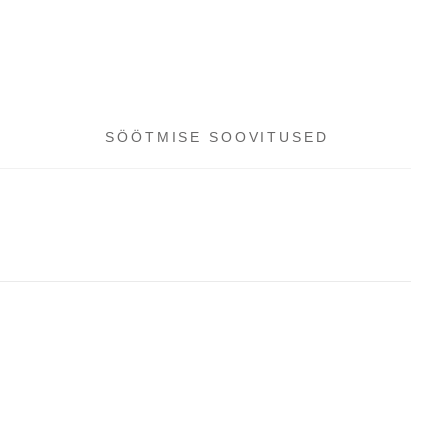
SÖÖTMISE SOOVITUSED