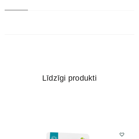
Līdzīgi produkti