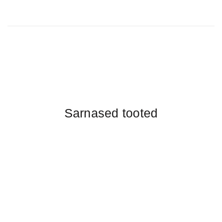
Sarnased tooted