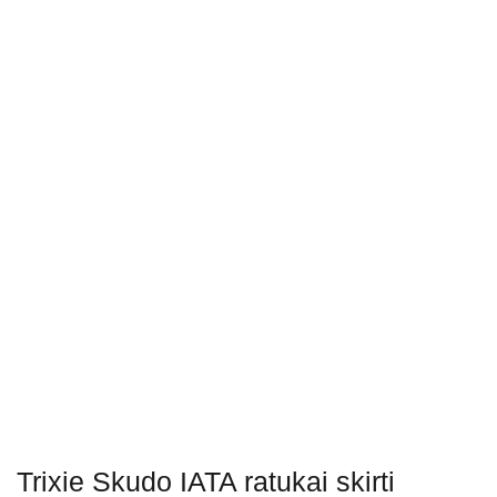
Trixie Skudo IATA ratukai skirti