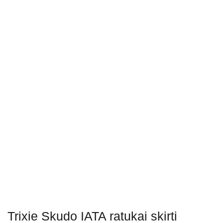
Trixie Skudo IATA ratukai skirti