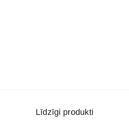
Līdzīgi produkti