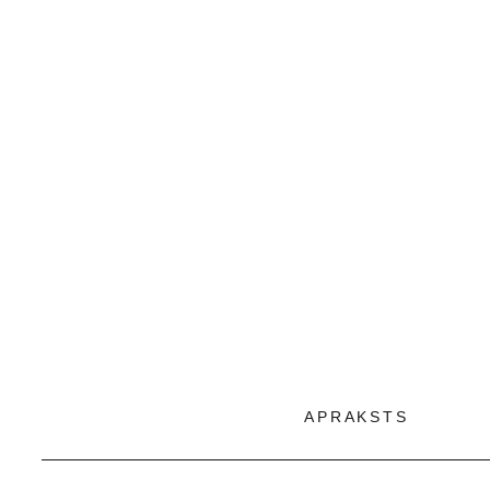
APRAKSTS