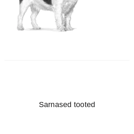
Sarnased tooted