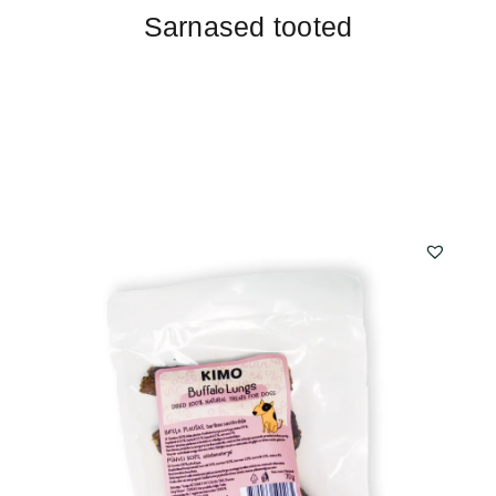
Sarnased tooted