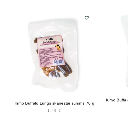
Kimo Buffal
Kimo Buffalo Lungs skanėstai šunims 70 g
1,49
€