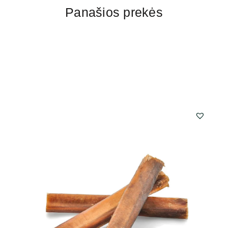
Panašios prekės