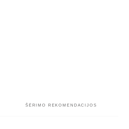
ŠĖRIMO REKOMENDACIJOS