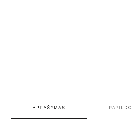
APRAŠYMAS
PAPILD