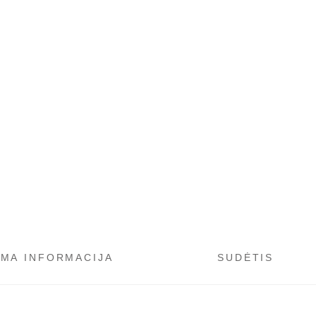
OMA INFORMACIJA
SUDĖTIS