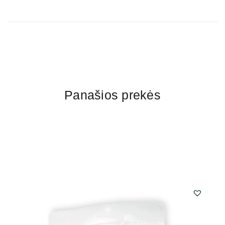
Panašios prekės