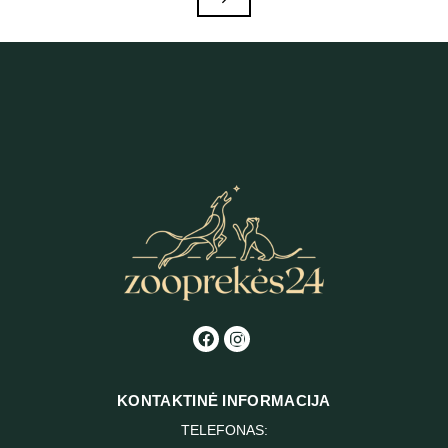
KONTAKTINĖ INFORMACIJA
TELEFONAS: