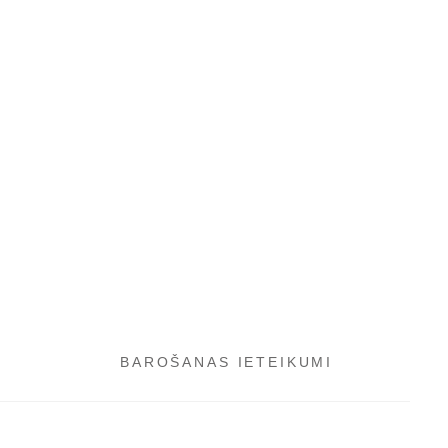
BAROŠANAS IETEIKUMI