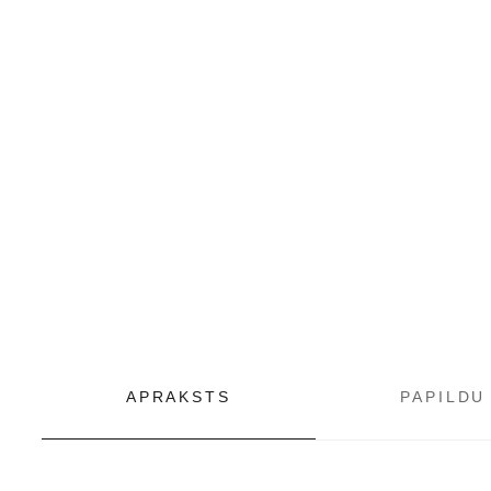
APRAKSTS
PAPILDU