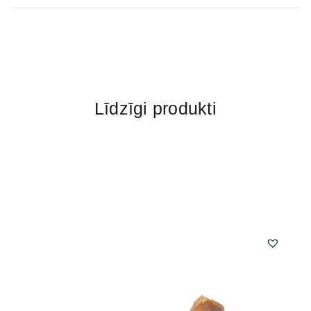
Līdzīgi produkti