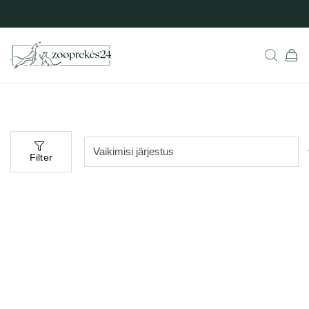
Filter