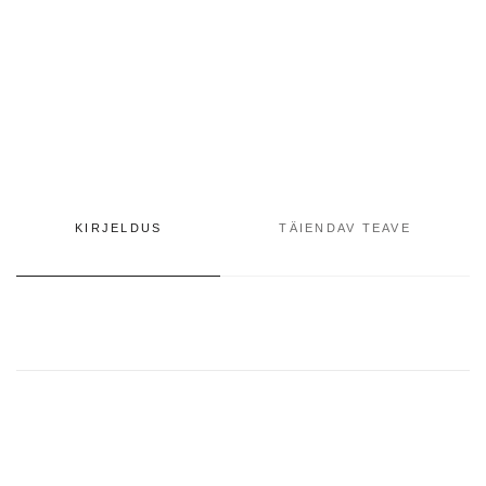
KIRJELDUS
TÄIENDAV TEAVE