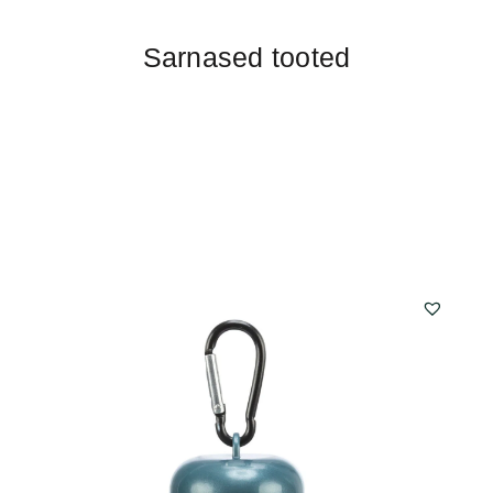
Sarnased tooted