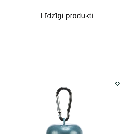
Līdzīgi produkti