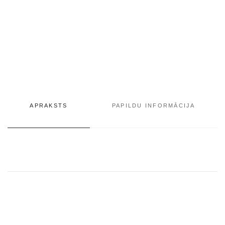
APRAKSTS
PAPILDU INFORMĀCIJA