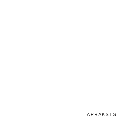
APRAKSTS