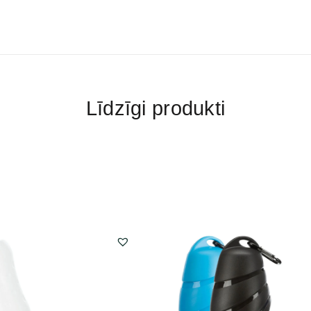
Līdzīgi produkti