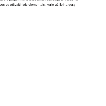
s su atšvaitiniais elementais, kurie užtikrina gerą