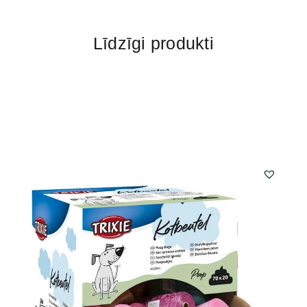
Līdzīgi produkti