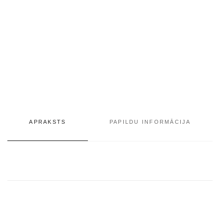
APRAKSTS
PAPILDU INFORMĀCIJA