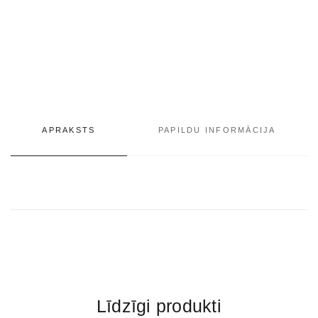
APRAKSTS
PAPILDU INFORMĀCIJA
Līdzīgi produkti