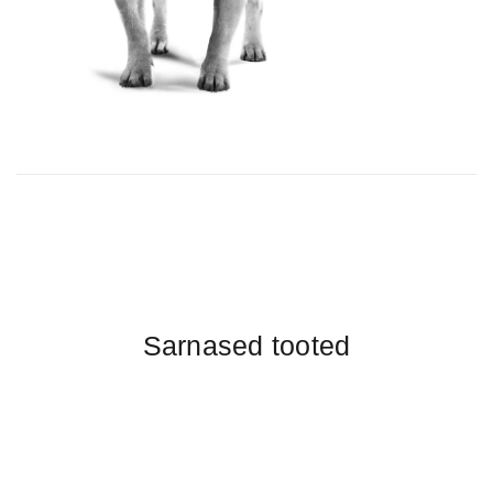
Sarnased tooted