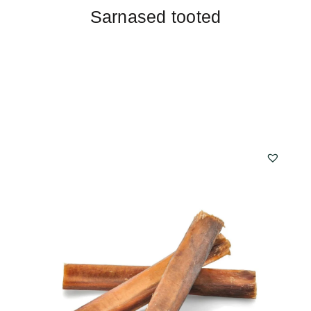
Sarnased tooted