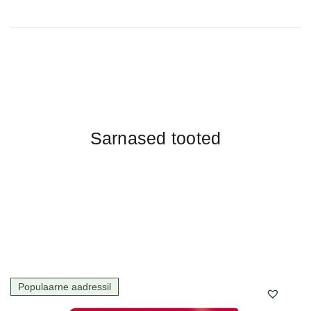
Sarnased tooted
Populaarne aadressil