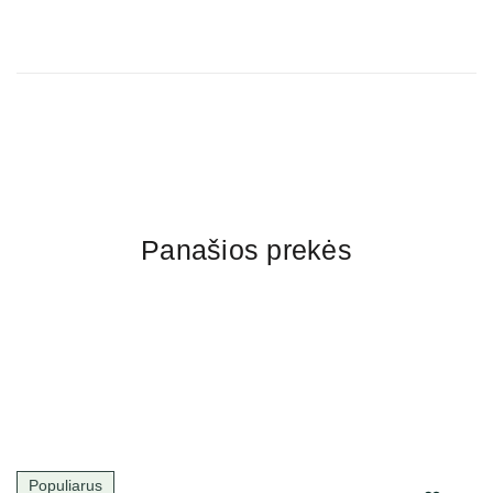
Panašios prekės
Populiarus