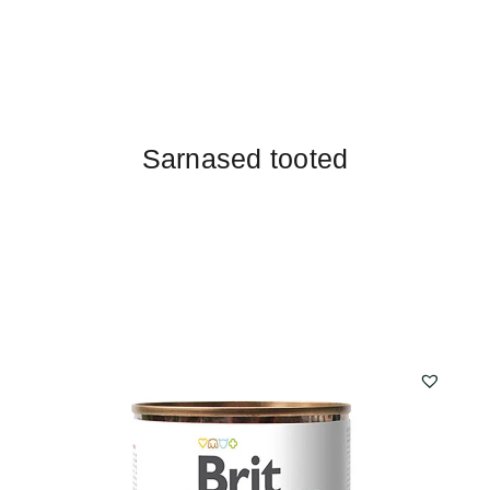
Sarnased tooted