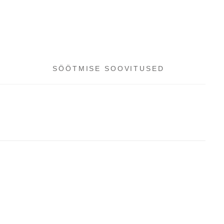
SÖÖTMISE SOOVITUSED