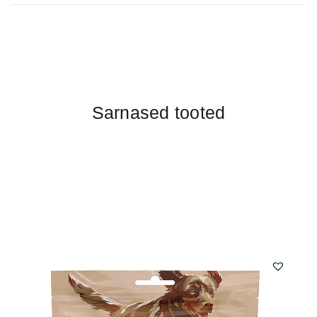
Sarnased tooted