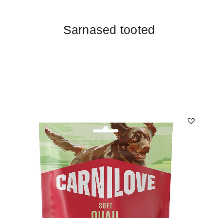
Sarnased tooted