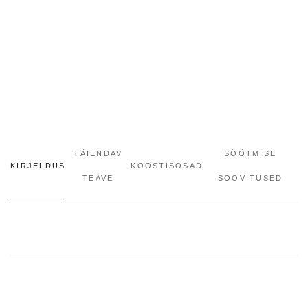
TÄIENDAV
SÖÖTMISE
KIRJELDUS
KOOSTISOSAD
TEAVE
SOOVITUSED