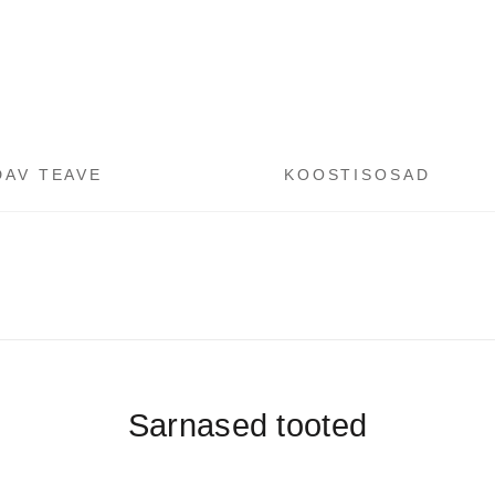
DAV TEAVE
KOOSTISOSAD
Sarnased tooted