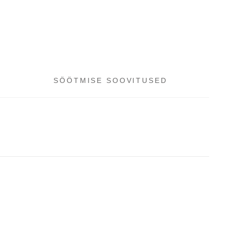
SÖÖTMISE SOOVITUSED