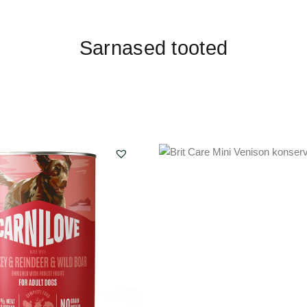
Sarnased tooted