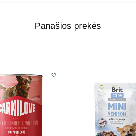
Panašios prekės