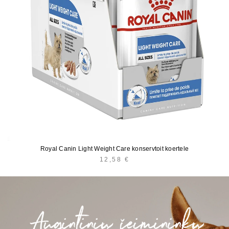
Royal Canin Light Weight Care konservtoit koertele
12,58
€