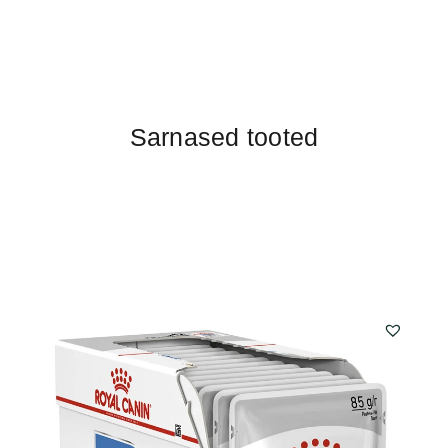
Sarnased tooted