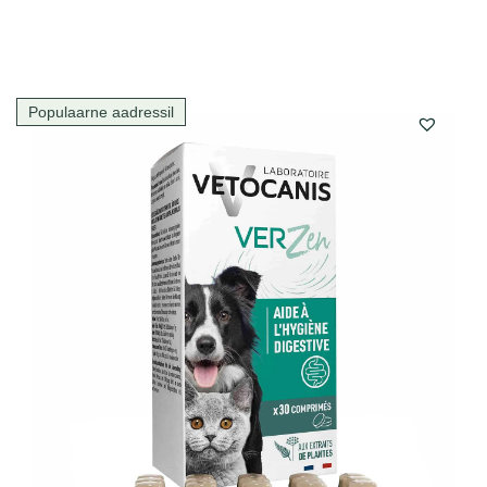
Populaarne aadressil