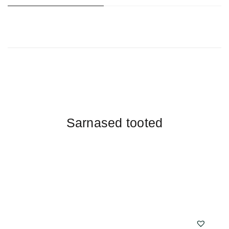
Sarnased tooted