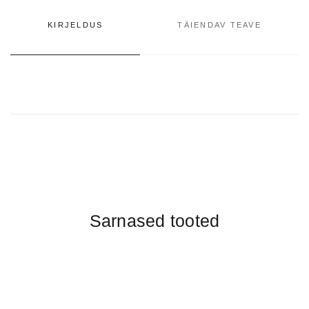
KIRJELDUS
TÄIENDAV TEAVE
Sarnased tooted