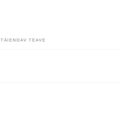
TÄIENDAV TEAVE