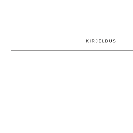
KIRJELDUS