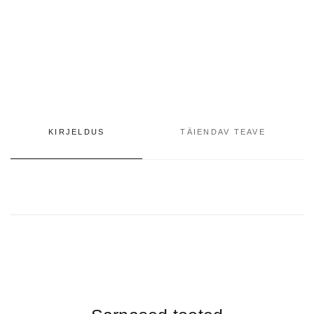
KIRJELDUS
TÄIENDAV TEAVE