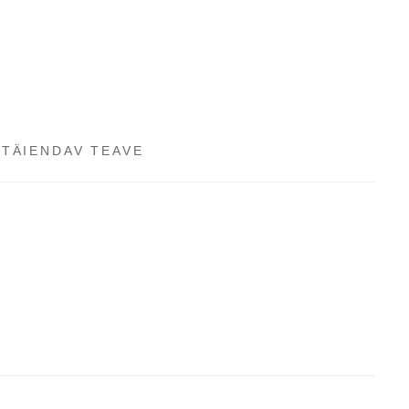
TÄIENDAV TEAVE