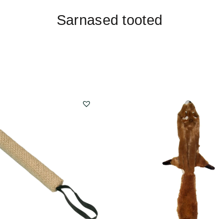
Sarnased tooted