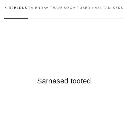
KIRJELDUS
TÄIENDAV TEAVE
SOOVITUSED KASUTAMISEKS
Sarnased tooted