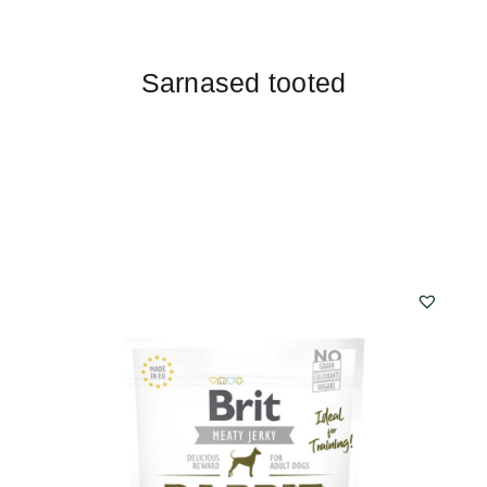
Sarnased tooted