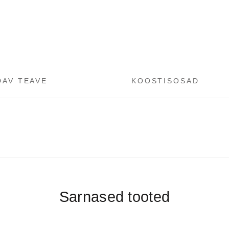
DAV TEAVE
KOOSTISOSAD
Sarnased tooted