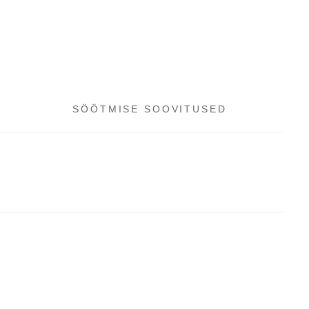
SÖÖTMISE SOOVITUSED