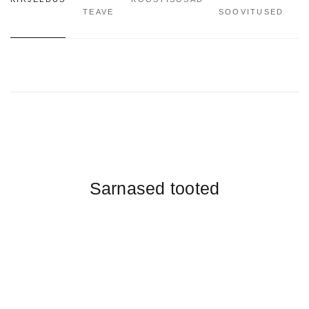
TEAVE
SOOVITUSED
Sarnased tooted