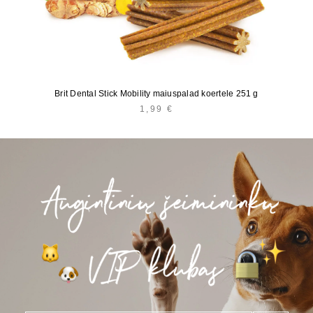
Brit Dental Stick Mobility maiuspalad koertele 251 g
1,99
€