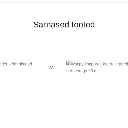
Sarnased tooted