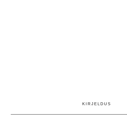
KIRJELDUS