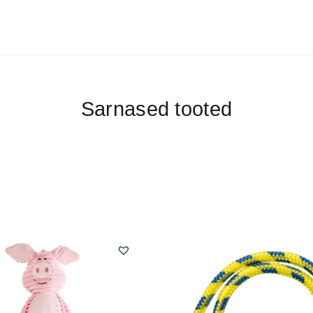
Sarnased tooted