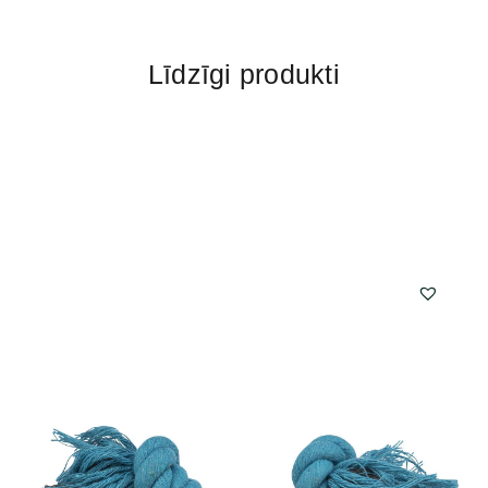
Līdzīgi produkti