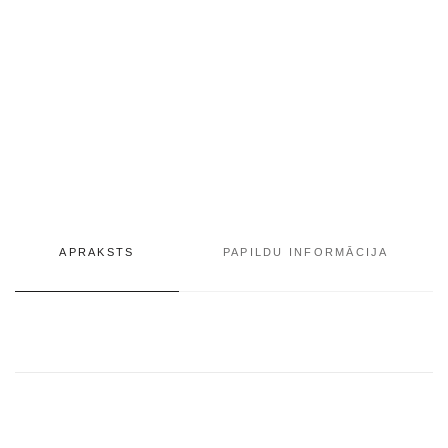
APRAKSTS
PAPILDU INFORMĀCIJA