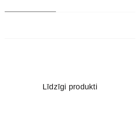
Līdzīgi produkti