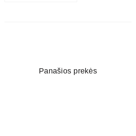
Panašios prekės