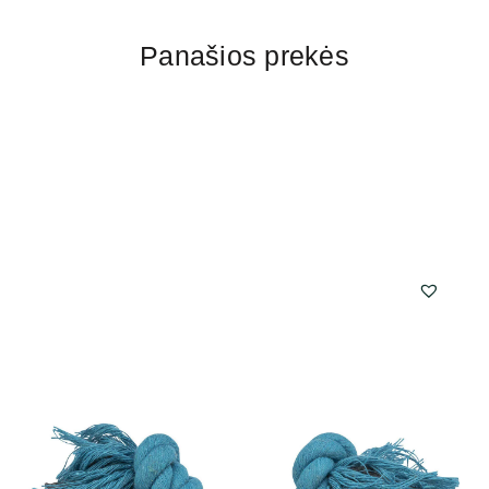
Panašios prekės